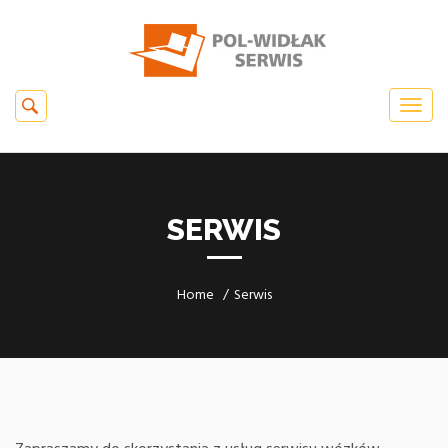
SERWIS
Home
Serwis