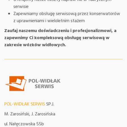
serwisie
Zapewniamy obsługę serwisową przez konserwatorów
z uprawnieniami i wieloletnim stażem
Zaufaj naszemu doświadczeniu i profesjonalizmowi, a
zapewnimy Ci kompleksową obsługę serwisową w
zakresie wózków widłowych.
POL-WIDŁAK SERWIS
SP.J.
M. Zarosiński, J. Zarosińska
ul. Nałęczowska 55b